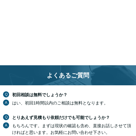
よくあるご質問
Q
初回相談は無料でしょうか？
A
はい、初回1時間以内のご相談は無料となります。
Q
とりあえず見積もり依頼だけでも可能でしょうか？
A
もちろんです。まずは現状の確認も含め、直接お話しさせて頂
ければと思います。お気軽にお問い合わせ下さい。