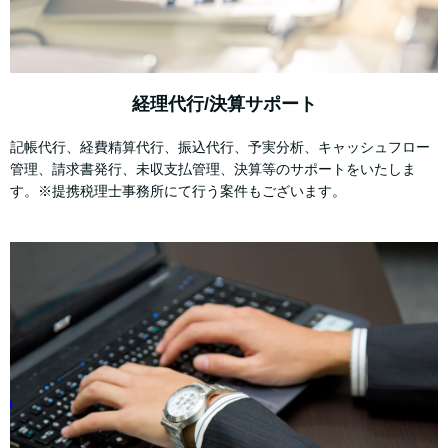
経理代行/決算サポート
記帳代行、経費精算代行、振込代行、予実分析、キャッシュフロー
管理、請求書発行、未収支払管理、決算等のサポートをいたしま
す。※提携税理士事務所にて行う案件もございます。