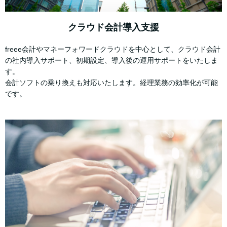
クラウド会計導入支援
freee会計やマネーフォワードクラウドを中心として、クラウド会計
の社内導入サポート、初期設定、導入後の運用サポートをいたしま
す。
会計ソフトの乗り換えも対応いたします。経理業務の効率化が可能
です。