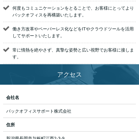
何度もコミュニケーションをとることで、お客様にとってより
バックオフィスを再構築いたします。
働き方改革やペーパーレス化などをITやクラウドツールを活用
してサポートいたします。
常に情熱を絶やさず、真摯な姿勢と広い視野でお客様に接しま
す。
アクセス
会社名
バックオフィスサポート株式会社
住所
新潟県長岡市与板町江西2-3-9