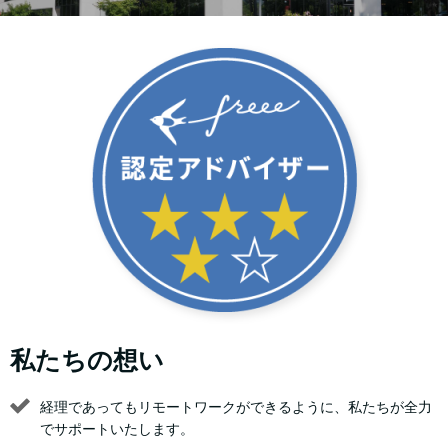
私たちの想い
経理であってもリモートワークができるように、私たちが全力
でサポートいたします。