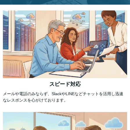
スピード対応
メールや電話のみならず、SlackやLINEなどチャットを活用し迅速
なレスポンスを心がけております。