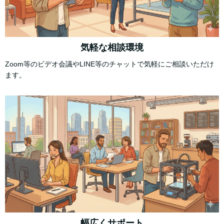
気軽な相談環境
Zoom等のビデオ会議やLINE等のチャットで気軽にご相談いただけ
ます。
幅広くサポート