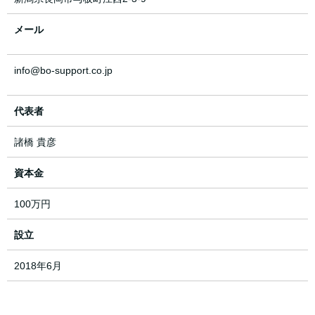
メール
info@bo-support.co.jp
代表者
諸橋 貴彦
資本金
100万円
設立
2018年6月