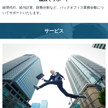
経理代行、給与計算、財務分析など、バックオフィス業務全般につ
いてサポートいたします。
サービス