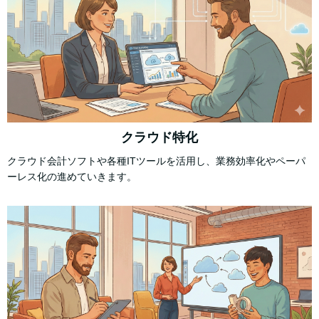
クラウド特化
クラウド会計ソフトや各種ITツールを活用し、業務効率化やペーパ
ーレス化の進めていきます。